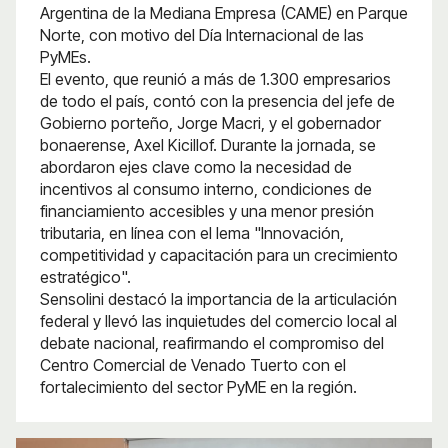
Argentina de la Mediana Empresa (CAME) en Parque
Norte, con motivo del Día Internacional de las
PyMEs.
El evento, que reunió a más de 1.300 empresarios
de todo el país, contó con la presencia del jefe de
Gobierno porteño, Jorge Macri, y el gobernador
bonaerense, Axel Kicillof. Durante la jornada, se
abordaron ejes clave como la necesidad de
incentivos al consumo interno, condiciones de
financiamiento accesibles y una menor presión
tributaria, en línea con el lema "Innovación,
competitividad y capacitación para un crecimiento
estratégico".
Sensolini destacó la importancia de la articulación
federal y llevó las inquietudes del comercio local al
debate nacional, reafirmando el compromiso del
Centro Comercial de Venado Tuerto con el
fortalecimiento del sector PyME en la región.