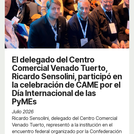
El delegado del Centro
Comercial Venado Tuerto,
Ricardo Sensolini, participó en
la celebración de CAME por el
Día Internacional de las
PyMEs
Julio 2026
Ricardo Sensolini, delegado del Centro Comercial
Venado Tuerto, representó a la institución en el
encuentro federal organizado por la Confederación