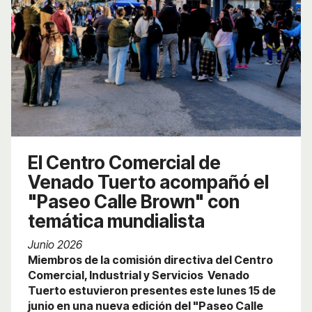
El Centro Comercial de
Venado Tuerto acompañó el
"Paseo Calle Brown" con
temática mundialista
Junio 2026
Miembros de la comisión directiva del Centro
Comercial, Industrial y Servicios Venado
Tuerto estuvieron presentes este lunes 15 de
junio en una nueva edición del "Paseo Calle