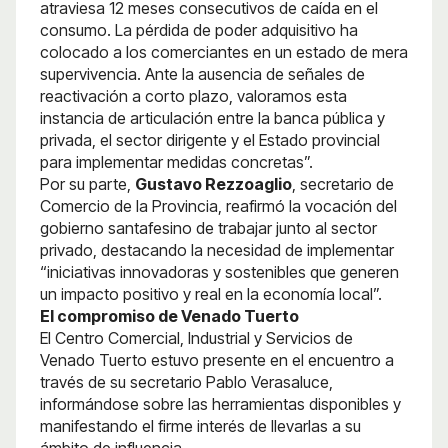
atraviesa 12 meses consecutivos de caída en el
consumo. La pérdida de poder adquisitivo ha
colocado a los comerciantes en un estado de mera
supervivencia. Ante la ausencia de señales de
reactivación a corto plazo, valoramos esta
instancia de articulación entre la banca pública y
privada, el sector dirigente y el Estado provincial
para implementar medidas concretas”.
Por su parte,
Gustavo Rezzoaglio
, secretario de
Comercio de la Provincia, reafirmó la vocación del
gobierno santafesino de trabajar junto al sector
privado, destacando la necesidad de implementar
“iniciativas innovadoras y sostenibles que generen
un impacto positivo y real en la economía local”.
El compromiso de Venado Tuerto
El Centro Comercial, Industrial y Servicios de
Venado Tuerto estuvo presente en el encuentro a
través de su secretario Pablo Verasaluce,
informándose sobre las herramientas disponibles y
manifestando el firme interés de llevarlas a su
ámbito de influencia.