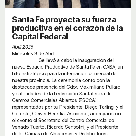
Santa Fe proyecta su fuerza
productiva en el corazón de la
Capital Federal
Abril 2026
Miércoles 8 de Abril
Se llevó a cabo la inauguración del
nuevo Espacio Productivo de Santa Fe en CABA, un
hito estratégico para la integración comercial de
nuestra provincia. La ceremonia contó con la
destacada presencia del Gdor. Maximiliano Pullaro
y autoridades de la Federación Santafesina de
Centros Comerciales Abiertos (FSCCA),
representados por su Presidente, Diego Tarling, y el
Gerente, Cleiver Heredia. Asimismo, acompañaron
el evento el Secretario del Centro Comercial de
Venado Tuerto, Ricardo Sensolini, y el Presidente
de la Cámara de Almacenes y Distribuidores