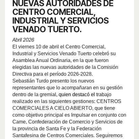
NUEVAS AUTORIDADES DE
CENTRO COMERCIAL,
INDUSTRIAL Y SERVICIOS
VENADO TUERTO.
Abril 2026
El viernes 10 de abril el Centro Comercial,
Industrial y Servicios Venado Tuerto celebró su
Asamblea Anual Ordinaria, en la que fueron
elegidas las nuevas autoridades de la Comisión
Directiva para el período 2026-2028.
Sebastián Turdo presento los nuevos
representantes que lo acompañaran en su gestión
dentro de la gremial
, quien destacó el
trabajo
realizado en las siguientes gestiones: CENTROS
COMERCIALES A CIELO ABIERTO, que tiene
como objetivo principal es Impulsar en conjunto con
Came, Confederación de Comercio y Servicios de
la provincia de Santa Fe y la Federación
Santafesina de Centros Comerciales. Seguiremos