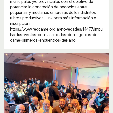
municipales y/o provinciales con el objetivo de
potenciar la concreción de negocios entre
pequeñas y medianas empresas de los distintos
rubros productivos. Link para más información e
inscripción:
https://www.redcame.org.ar/novedades/14477/impu
lsa-tus-ventas-con-las-rondas-de-negocios-de-
came-primeros-encuentros-del-ano