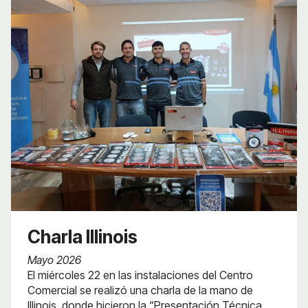
Charla Illinois
Mayo 2026
El miércoles 22 en las instalaciones del Centro
Comercial se realizó una charla de la mano de
Illinois donde hicieron la “Presentación Técnica