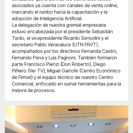
asociados ya cuenta con canales de venta online,
marcando el rumbo hacia la capacitación y la
adopción de Inteligencia Artificial.
La delegación de nuestra gremial empresaria
estuvo encabezada por el presidente Sebastián
Turdo, el vicepresidente Ricardo Sensolini y el
secretario Pablo Verasaluce (UTN FRVT),
acompañados por los directivos Fernanda Castro,
Fernando Pena y Luis Pagnoni. También formaron
parte Francisco Pienzi (Don Roberto), Diego
Piñiero (Ver TV), Miguel Garrofe (Centro Económico
de Firmat) y el equipo técnico de nuestro Centro
Comercial, enfocado en sumar herramientas para la
mejora de procesos.