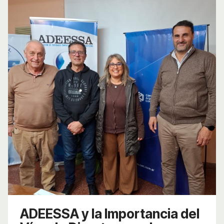
ADEESSA y la Importancia del