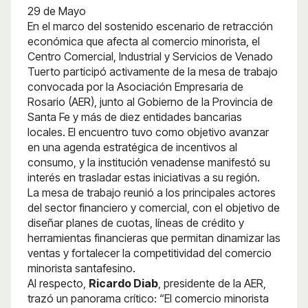
29 de Mayo
En el marco del sostenido escenario de retracción
económica que afecta al comercio minorista, el
Centro Comercial, Industrial y Servicios de Venado
Tuerto participó activamente de la mesa de trabajo
convocada por la Asociación Empresaria de
Rosario (AER), junto al Gobierno de la Provincia de
Santa Fe y más de diez entidades bancarias
locales. El encuentro tuvo como objetivo avanzar
en una agenda estratégica de incentivos al
consumo, y la institución venadense manifestó su
interés en trasladar estas iniciativas a su región.
La mesa de trabajo reunió a los principales actores
del sector financiero y comercial, con el objetivo de
diseñar planes de cuotas, líneas de crédito y
herramientas financieras que permitan dinamizar las
ventas y fortalecer la competitividad del comercio
minorista santafesino.
Al respecto,
Ricardo Diab
, presidente de la AER,
trazó un panorama crítico: “El comercio minorista