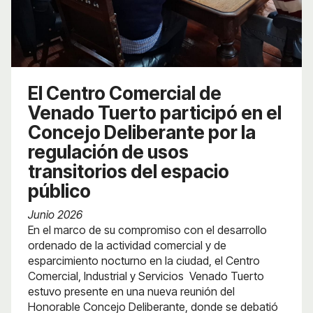
El Centro Comercial de
Venado Tuerto participó en el
Concejo Deliberante por la
regulación de usos
transitorios del espacio
público
Junio 2026
En el marco de su compromiso con el desarrollo
ordenado de la actividad comercial y de
esparcimiento nocturno en la ciudad, el Centro
Comercial, Industrial y Servicios
Venado Tuerto
estuvo presente en una nueva reunión del
Honorable Concejo Deliberante, donde se debatió