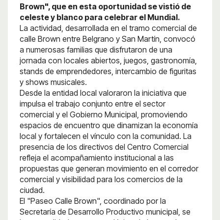
Brown", que en esta oportunidad se vistió de
celeste y blanco para celebrar el Mundial.
La actividad, desarrollada en el tramo comercial de
calle Brown entre Belgrano y San Martín, convocó
a numerosas familias que disfrutaron de una
jornada con locales abiertos, juegos, gastronomía,
stands de emprendedores, intercambio de figuritas
y shows musicales.
Desde la entidad local valoraron la iniciativa que
impulsa el trabajo conjunto entre el sector
comercial y el Gobierno Municipal, promoviendo
espacios de encuentro que dinamizan la economía
local y fortalecen el vínculo con la comunidad. La
presencia de los directivos del Centro Comercial
refleja el acompañamiento institucional a las
propuestas que generan movimiento en el corredor
comercial y visibilidad para los comercios de la
ciudad.
El "Paseo Calle Brown", coordinado por la
Secretaría de Desarrollo Productivo municipal, se