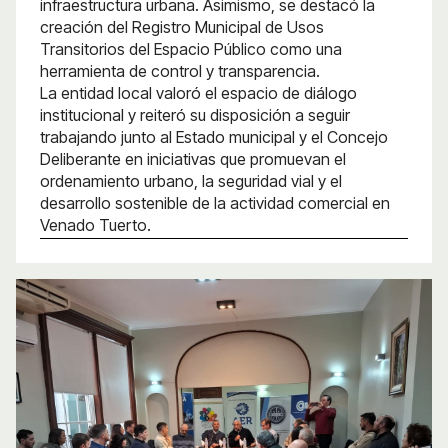
infraestructura urbana. Asimismo, se destacó la
creación del Registro Municipal de Usos
Transitorios del Espacio Público como una
herramienta de control y transparencia.
La entidad local valoró el espacio de diálogo
institucional y reiteró su disposición a seguir
trabajando junto al Estado municipal y el Concejo
Deliberante en iniciativas que promuevan el
ordenamiento urbano, la seguridad vial y el
desarrollo sostenible de la actividad comercial en
Venado Tuerto.