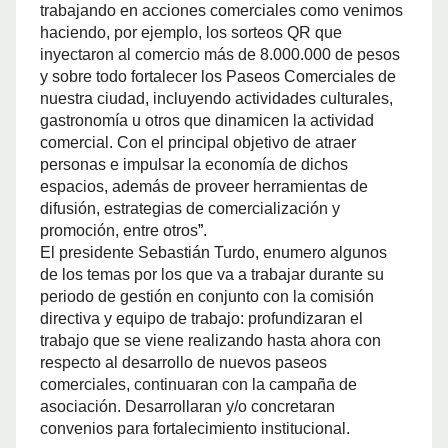
trabajando en acciones comerciales como venimos
haciendo, por ejemplo, los sorteos QR que
inyectaron al comercio más de 8.000.000 de pesos
y sobre todo fortalecer los Paseos Comerciales de
nuestra ciudad, incluyendo actividades culturales,
gastronomía u otros que dinamicen la actividad
comercial. Con el principal objetivo de atraer
personas e impulsar la economía de dichos
espacios, además de proveer herramientas de
difusión, estrategias de comercialización y
promoción, entre otros
”.
El presidente Sebastián Turdo, enumero algunos
de los temas por los que va a trabajar durante su
periodo de gestión en conjunto con la comisión
directiva y equipo de trabajo: profundizaran el
trabajo que se viene realizando hasta ahora con
respecto al desarrollo de nuevos paseos
comerciales, continuaran con la campaña de
asociación. Desarrollaran y/o concretaran
convenios para fortalecimiento institucional.