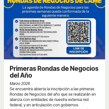
Primeras Rondas de Negocios
del Año
Marzo 2026
Se encuentra abierta la inscripción a las primeras
Rondas de Negocios del año que se realizarán en
alianza con entidades de nuestra extensa red
federal, y en articulación con gobiernos