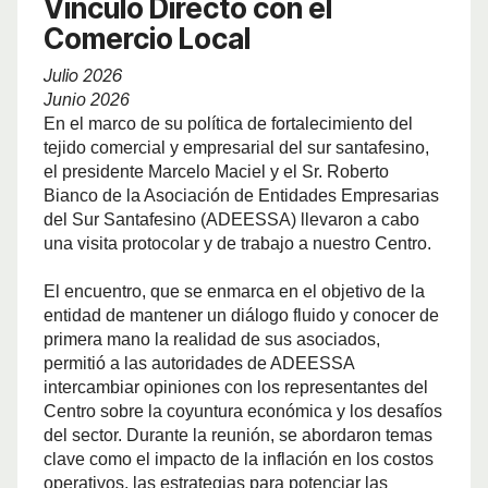
Vínculo Directo con el
Comercio Local
Julio 2026
Junio 2026
En el marco de su política de fortalecimiento del
tejido comercial y empresarial del sur santafesino,
el presidente Marcelo Maciel y el Sr. Roberto
Bianco de la Asociación de Entidades Empresarias
del Sur Santafesino (ADEESSA) llevaron a cabo
una visita protocolar y de trabajo a nuestro Centro.
El encuentro, que se enmarca en el objetivo de la
entidad de mantener un diálogo fluido y conocer de
primera mano la realidad de sus asociados,
permitió a las autoridades de ADEESSA
intercambiar opiniones con los representantes del
Centro sobre la coyuntura económica y los desafíos
del sector. Durante la reunión, se abordaron temas
clave como el impacto de la inflación en los costos
operativos, las estrategias para potenciar las