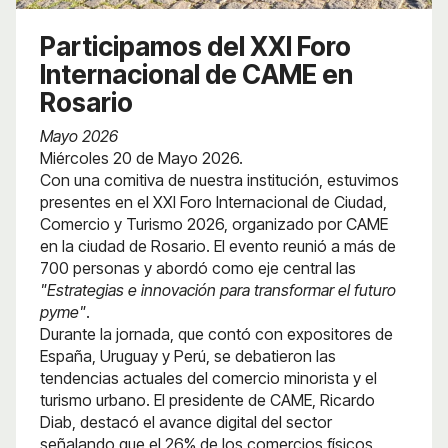
Participamos del XXI Foro
Internacional de CAME en
Rosario
Mayo 2026
Miércoles 20 de Mayo 2026.
Con una comitiva de nuestra institución, estuvimos
presentes en el XXI Foro Internacional de Ciudad,
Comercio y Turismo 2026, organizado por CAME
en la ciudad de Rosario. El evento reunió a más de
700 personas y abordó como eje central las
"Estrategias e innovación para transformar el futuro
pyme"
.
Durante la jornada, que contó con expositores de
España, Uruguay y Perú, se debatieron las
tendencias actuales del comercio minorista y el
turismo urbano. El presidente de CAME, Ricardo
Diab, destacó el avance digital del sector
señalando que el 26% de los comercios físicos