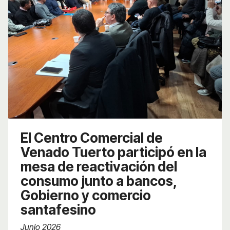
El Centro Comercial de
Venado Tuerto participó en la
mesa de reactivación del
consumo junto a bancos,
Gobierno y comercio
santafesino
Junio 2026