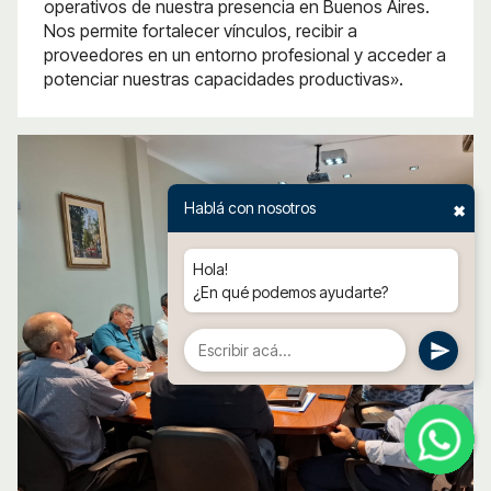
operativos de nuestra presencia en Buenos Aires.
Nos permite fortalecer vínculos, recibir a
proveedores en un entorno profesional y acceder a
potenciar nuestras capacidades productivas».
Hablá con nosotros
✖
Hola!
¿En qué podemos ayudarte?