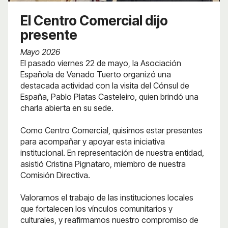
El Centro Comercial dijo
presente
Mayo 2026
El pasado viernes 22 de mayo, la Asociación
Española de Venado Tuerto organizó una
destacada actividad con la visita del Cónsul de
España, Pablo Platas Casteleiro, quien brindó una
charla abierta en su sede.
Como Centro Comercial, quisimos estar presentes
para acompañar y apoyar esta iniciativa
institucional. En representación de nuestra entidad,
asistió Cristina Pignataro, miembro de nuestra
Comisión Directiva.
Valoramos el trabajo de las instituciones locales
que fortalecen los vínculos comunitarios y
culturales, y reafirmamos nuestro compromiso de