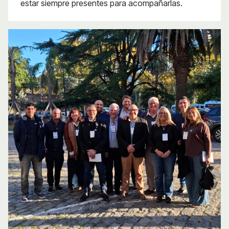
estar siempre presentes para acompañarlas.