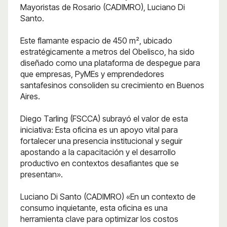
Mayoristas de Rosario (CADIMRO), Luciano Di
Santo.
Este flamante espacio de 450 m², ubicado
estratégicamente a metros del Obelisco, ha sido
diseñado como una plataforma de despegue para
que empresas, PyMEs y emprendedores
santafesinos consoliden su crecimiento en Buenos
Aires.
Diego Tarling (FSCCA) subrayó el valor de esta
iniciativa: Esta oficina es un apoyo vital para
fortalecer una presencia institucional y seguir
apostando a la capacitación y el desarrollo
productivo en contextos desafiantes que se
presentan».
Luciano Di Santo (CADIMRO) «En un contexto de
consumo inquietante, esta oficina es una
herramienta clave para optimizar los costos