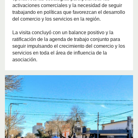
activaciones comerciales y la necesidad de seguir
trabajando en políticas que favorezcan el desarrollo
del comercio y los servicios en la región.
La visita concluyó con un balance positivo y la
ratificación de la agenda de trabajo conjunto para
seguir impulsando el crecimiento del comercio y los
servicios en toda el área de influencia de la
asociación.