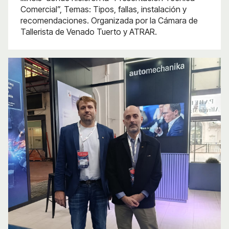
Comercial”, Temas: Tipos, fallas, instalación y
recomendaciones. Organizada por la Cámara de
Tallerista de Venado Tuerto y ATRAR.