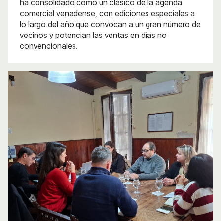
ha consolidado como un clásico de la agenda
comercial venadense, con ediciones especiales a
lo largo del año que convocan a un gran número de
vecinos y potencian las ventas en días no
convencionales.