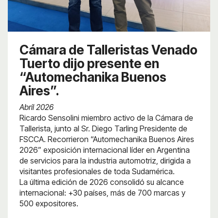
Cámara de Talleristas Venado
Tuerto dijo presente en
“Automechanika Buenos
Aires”.
Abril 2026
Ricardo Sensolini miembro activo de la Cámara de
Tallerista, junto al Sr. Diego Tarling Presidente de
FSCCA. Recorrieron “Automechanika Buenos Aires
2026” exposición internacional líder en Argentina
de servicios para la industria automotriz, dirigida a
visitantes profesionales de toda Sudamérica.
La última edición de 2026 consolidó su alcance
internacional: +30 países, más de 700 marcas y
500 expositores.