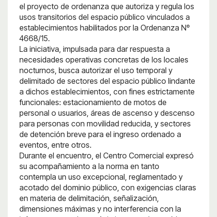
el proyecto de ordenanza que autoriza y regula los
usos transitorios del espacio público vinculados a
establecimientos habilitados por la Ordenanza Nº
4668/15.
La iniciativa, impulsada para dar respuesta a
necesidades operativas concretas de los locales
nocturnos, busca autorizar el uso temporal y
delimitado de sectores del espacio público lindante
a dichos establecimientos, con fines estrictamente
funcionales: estacionamiento de motos de
personal o usuarios, áreas de ascenso y descenso
para personas con movilidad reducida, y sectores
de detención breve para el ingreso ordenado a
eventos, entre otros.
Durante el encuentro, el Centro Comercial expresó
su acompañamiento a la norma en tanto
contempla un uso excepcional, reglamentado y
acotado del dominio público, con exigencias claras
en materia de delimitación, señalización,
dimensiones máximas y no interferencia con la