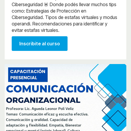
Ciberseguridad 🚨 Donde podés llevar muchos tips
como: Estrategias de Protección en
Ciberseguridad. Tipos de estafas virtuales y modus
operandi. Recomendaciones para identificar y
evitar estafas virtuales.
Inscribite al curso