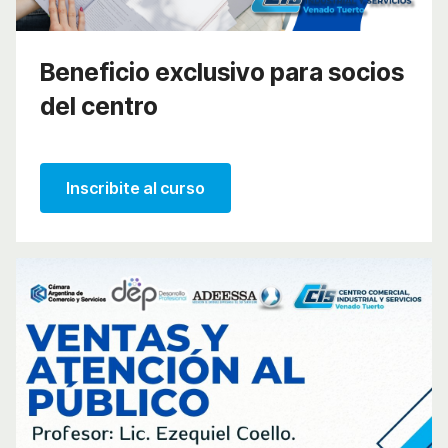
Beneficio exclusivo para socios
del centro
Inscribite al curso