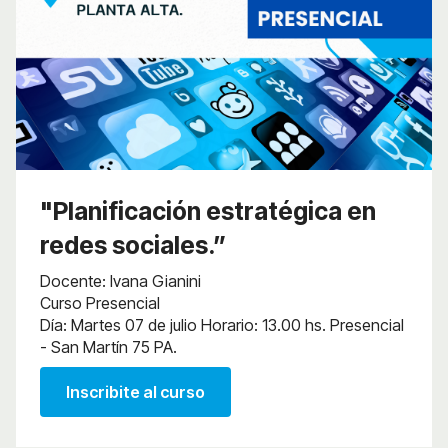
"Planificación estratégica en
redes sociales.”
Docente: Ivana Gianini
Curso Presencial
Día: Martes 07 de julio Horario: 13.00 hs. Presencial
- San Martín 75 PA.
Inscribite al curso