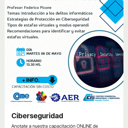
Ciberseguridad
Anotate a nuestra capacitación ONLINE de