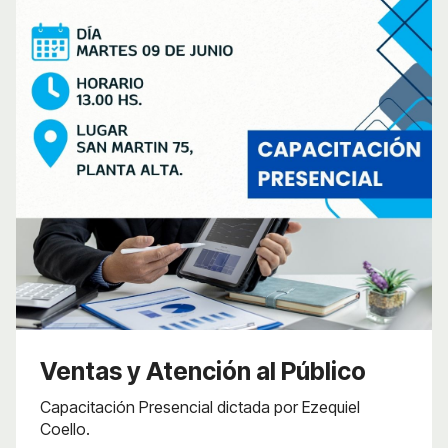
Ventas y Atención al Público
Capacitación Presencial dictada por Ezequiel
Coello.