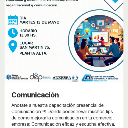
Comunicación
Anotate a nuestra capacitación presencial de
Comunicación 🚨 Donde podés llevar muchos tips
de como mejorar la comunicación en tu comercio,
empresa: Comunicación eficaz y escucha efectiva.