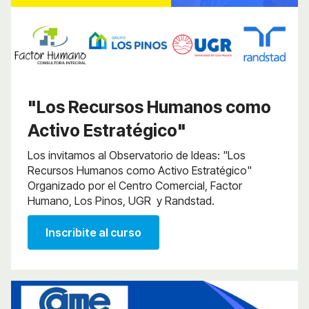
"Los Recursos Humanos como
Activo Estratégico"
Los invitamos al Observatorio de Ideas: "Los
Recursos Humanos como Activo Estratégico"
Organizado por el Centro Comercial, Factor
Humano, Los Pinos, UGR y Randstad.
Inscribite al curso