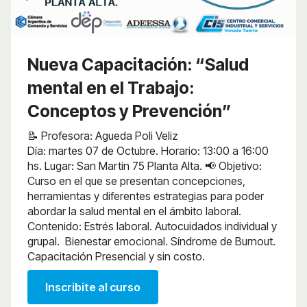
Nueva Capacitación: “Salud
mental en el Trabajo:
Conceptos y Prevención”
📝 Profesora: Agueda Poli Veliz
Día: martes 07 de Octubre. Horario: 13:00 a 16:00
hs. Lugar: San Martin 75 Planta Alta. 📢 Objetivo:
Curso en el que se presentan concepciones,
herramientas y diferentes estrategias para poder
abordar la salud mental en el ámbito laboral.
Contenido: Estrés laboral. Autocuidados individual y
grupal. Bienestar emocional. Síndrome de Burnout.
Capacitación Presencial y sin costo.
Inscribite al curso