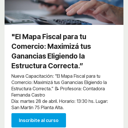
"El Mapa Fiscal para tu
Comercio: Maximizá tus
Ganancias Eligiendo la
Estructura Correcta.”
Nueva Capacitación: "El Mapa Fiscal para tu
Comercio: Maximizá tus Ganancias Eligiendo la
Estructura Correcta.” 📝 Profesora: Contadora
Fernanda Castro
Día: martes 28 de abril. Horario: 13:30 hs. Lugar:
San Martin 75 Planta Alta.
Inscribite al curso