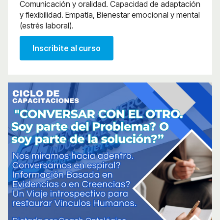
Comunicación y oralidad. Capacidad de adaptación
y flexibilidad. Empatía, Bienestar emocional y mental
(estrés laboral).
Inscribite al curso