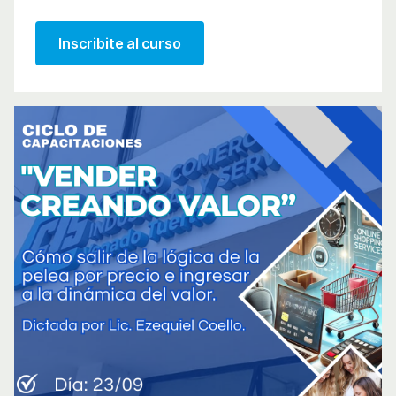
Inscribite al curso