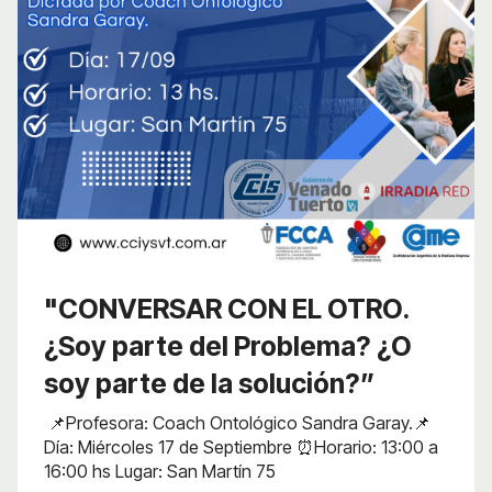
"CONVERSAR CON EL OTRO.
¿Soy parte del Problema? ¿O
soy parte de la solución?”
📌Profesora: Coach Ontológico Sandra Garay.📌
Día: Miércoles 17 de Septiembre ⏰Horario: 13:00 a
16:00 hs Lugar: San Martín 75